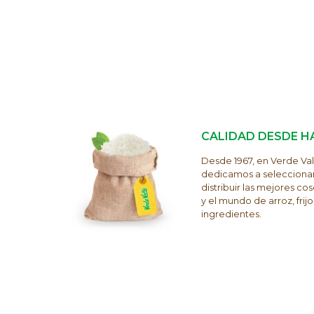
CALIDAD DESDE H
Desde 1967, en Verde Val
dedicamos a selecciona
distribuir las mejores c
y el mundo de arroz, frijol
ingredientes.