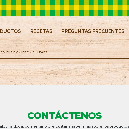
NT)
DUCTOS
RECETAS
PREGUNTAS FRECUENTES
CONTÁCTENOS
 alguna duda, comentario o le gustaría saber más sobre los producto