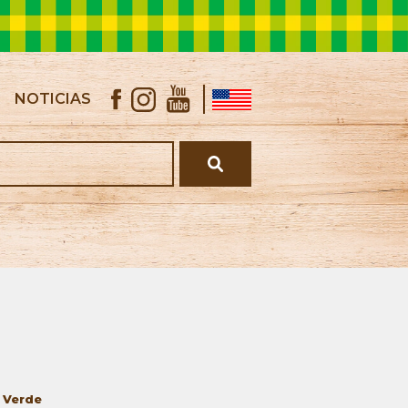
NOTICIAS
s
Verde