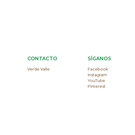
S
CONTACTO
SÍGANOS
Verde Valle
Facebook
Instagram
YouTube
Pinterest