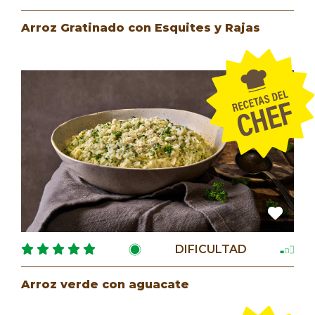
Arroz Gratinado con Esquites y Rajas
DIFICULTAD
Arroz verde con aguacate