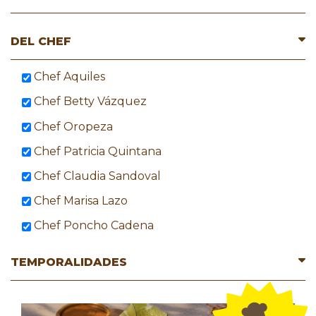
DEL CHEF
Chef Aquiles
Chef Betty Vázquez
Chef Oropeza
Chef Patricia Quintana
Chef Claudia Sandoval
Chef Marisa Lazo
Chef Poncho Cadena
TEMPORALIDADES