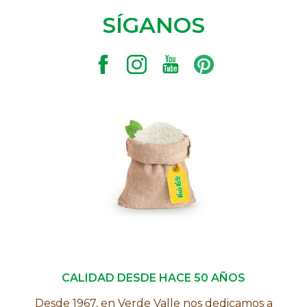
SÍGANOS
CALIDAD DESDE HACE 50 AÑOS
Desde 1967, en Verde Valle nos dedicamos a