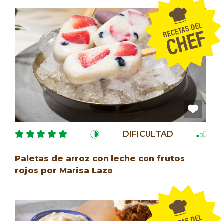
DIFICULTAD
Paletas de arroz con leche con frutos
rojos por Marisa Lazo