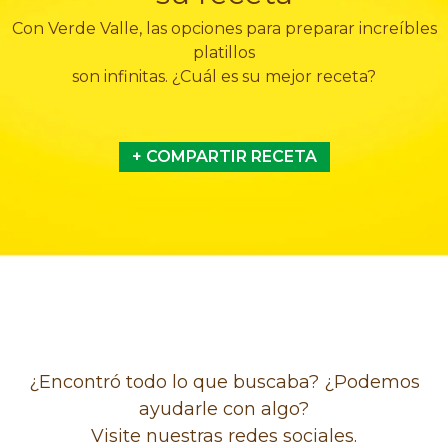
Con Verde Valle, las opciones para preparar increíbles
platillos
son infinitas. ¿Cuál es su mejor receta?
+ COMPARTIR RECETA
¿Encontró todo lo que buscaba? ¿Podemos
ayudarle con algo?
Visite nuestras redes sociales.