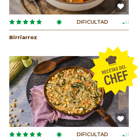
DIFICULTAD
Birriarroz
DIFICULTAD