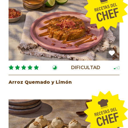
DIFICULTAD
Arroz Quemado y Limón