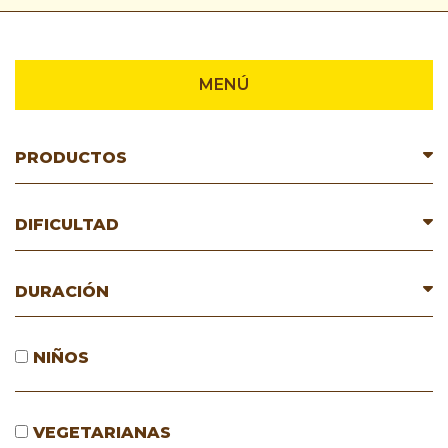
MENÚ
PRODUCTOS
DIFICULTAD
DURACIÓN
NIÑOS
VEGETARIANAS