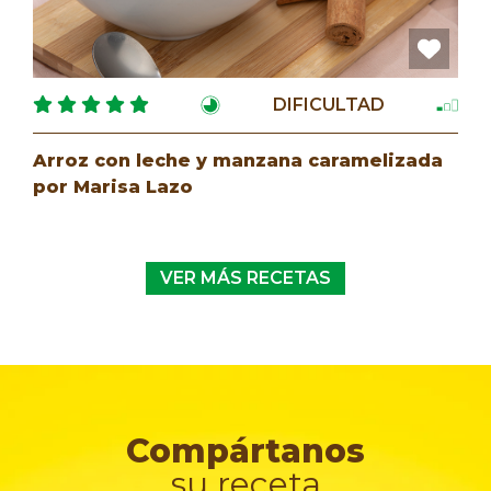
DIFICULTAD
Arroz con leche y manzana caramelizada
por Marisa Lazo
VER MÁS RECETAS
Compártanos
su receta