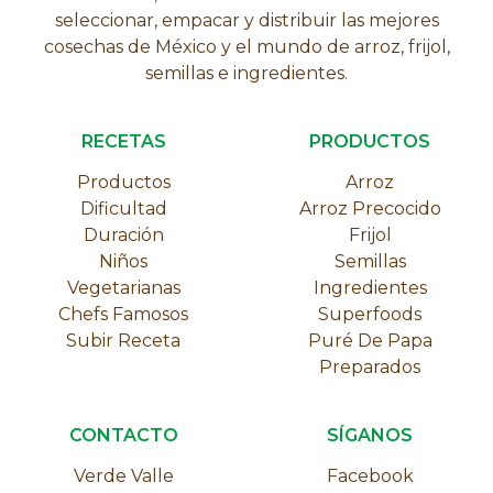
seleccionar, empacar y distribuir las mejores
cosechas de México y el mundo de arroz, frijol,
semillas e ingredientes.
RECETAS
PRODUCTOS
Productos
Arroz
Dificultad
Arroz Precocido
Duración
Frijol
Niños
Semillas
Vegetarianas
Ingredientes
Chefs Famosos
Superfoods
Subir Receta
Puré De Papa
Preparados
CONTACTO
SÍGANOS
Verde Valle
Facebook