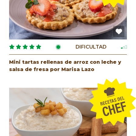
DIFICULTAD
Mini tartas rellenas de arroz con leche y
salsa de fresa por Marisa Lazo