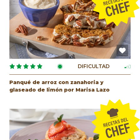
DIFICULTAD
Panqué de arroz con zanahoria y
glaseado de limón por Marisa Lazo