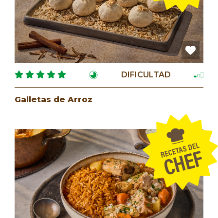
DIFICULTAD
Galletas de Arroz