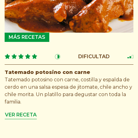
MÁS RECETAS
DIFICULTAD
Tatemado potosino con carne
Tatemado potosino con carne, costilla y espalda de
cerdo en una salsa espesa de jitomate, chile ancho y
chile morita. Un platillo para degustar con toda la
familia.
VER RECETA