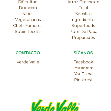
Dificultad
Arroz Precocido
Duración
Frijol
Niños
Semillas
Vegetarianas
Ingredientes
Chefs Famosos
Superfoods
Subir Receta
Puré De Papa
Preparados
CONTACTO
SÍGANOS
Verde Valle
Facebook
Instagram
YouTube
Pinterest