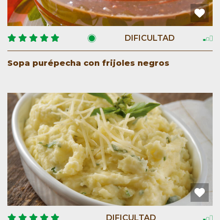
DIFICULTAD
Sopa purépecha con frijoles negros
DIFICULTAD