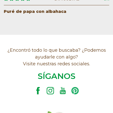
Puré de papa con albahaca
¿Encontró todo lo que buscaba? ¿Podemos
ayudarle con algo?
Visite nuestras redes sociales.
SÍGANOS