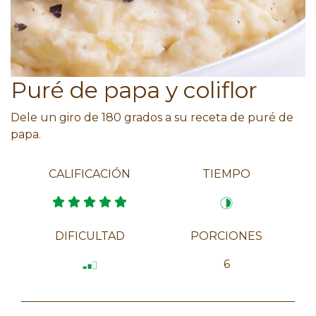
Puré de papa y coliflor
Dele un giro de 180 grados a su receta de puré de
papa.
CALIFICACIÓN
TIEMPO
DIFICULTAD
PORCIONES
6