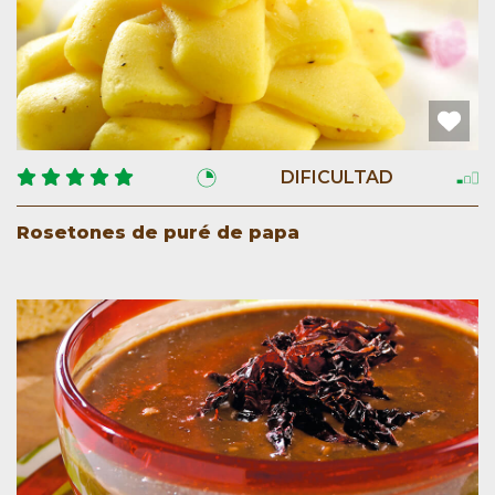
DIFICULTAD
Rosetones de puré de papa