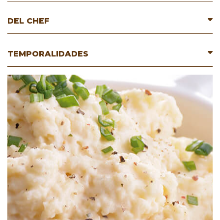
DEL CHEF
TEMPORALIDADES