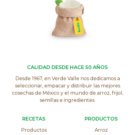
CALIDAD DESDE HACE 50 AÑOS
Desde 1967, en Verde Valle nos dedicamos a
seleccionar, empacar y distribuir las mejores
cosechas de México y el mundo de arroz, frijol,
semillas e ingredientes.
RECETAS
PRODUCTOS
Productos
Arroz