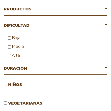
PRODUCTOS
DIFICULTAD
Baja
Media
Alta
DURACIÓN
NIÑOS
VEGETARIANAS