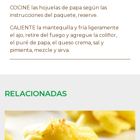
COCINE las hojuelas de papa según las
instrucciones del paquete, reserve.
CALIENTE la mantequilla y fría ligeramente
el ajo, retire del fuego y agregue la coliflor,
el puré de papa, el queso crema, sal y
pimienta, mezcle y sirva.
RELACIONADAS