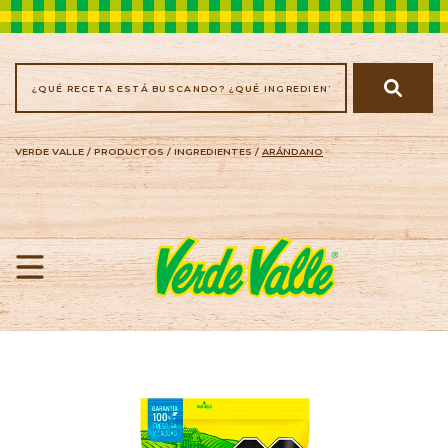
VERDE VALLE
/
PRODUCTOS
/
INGREDIENTES
/
ARÁNDANO