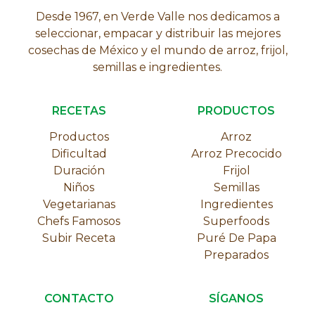
Desde 1967, en Verde Valle nos dedicamos a
seleccionar, empacar y distribuir las mejores
cosechas de México y el mundo de arroz, frijol,
semillas e ingredientes.
RECETAS
PRODUCTOS
Productos
Arroz
Dificultad
Arroz Precocido
Duración
Frijol
Niños
Semillas
Vegetarianas
Ingredientes
Chefs Famosos
Superfoods
Subir Receta
Puré De Papa
Preparados
CONTACTO
SÍGANOS