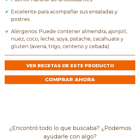
Excelente para acompañar sus ensaladas y
postres.
Alérgenos: Puede contener almendra, ajonjolí,
nuez, coco, leche, soya, pistache, cacahuate y
gluten (avena, trigo, centeno y cebada)
VER RECETAS DE ESTE PRODUCTO
COMPRAR AHORA
¿Encontró todo lo que buscaba? ¿Podemos
ayudarle con algo?