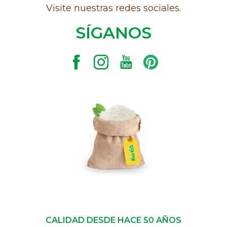
Visite nuestras redes sociales.
SÍGANOS
CALIDAD DESDE HACE 50 AÑOS