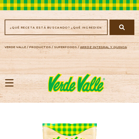
VERDE VALLE
/
PRODUCTOS
/
SUPERFOODS
/
ARROZ INTEGRAL Y QUINOA