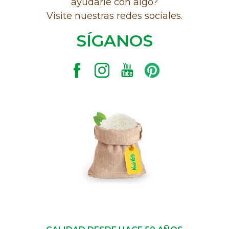
ayudarle con algo?
Visite nuestras redes sociales.
SÍGANOS