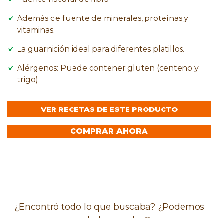
Además de fuente de minerales, proteínas y
vitaminas.
La guarnición ideal para diferentes platillos.
Alérgenos: Puede contener gluten (centeno y
trigo)
VER RECETAS DE ESTE PRODUCTO
COMPRAR AHORA
¿Encontró todo lo que buscaba? ¿Podemos