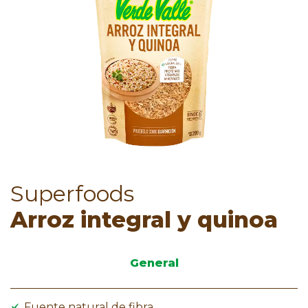
Superfoods
Arroz integral y quinoa
General
Fuente natural de fibra.