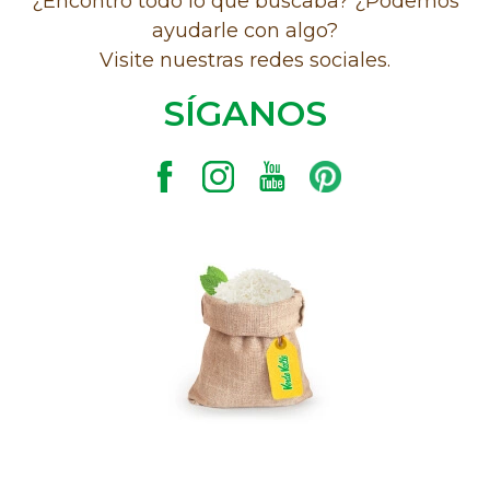
¿Encontró todo lo que buscaba? ¿Podemos
ayudarle con algo?
Visite nuestras redes sociales.
SÍGANOS