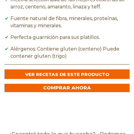
arroz, centeno, amaranto, linaza y teff.
Fuente natural de fibra, minerales, proteínas,
vitaminas y minerales.
Perfecta guarnición para sus platillos.
Alérgenos: Contiene gluten (centeno) Puede
contener gluten (trigo)
VER RECETAS DE ESTE PRODUCTO
COMPRAR AHORA