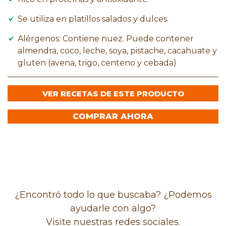
Se utiliza en platillos salados y dulces.
Alérgenos: Contiene nuez. Puede contener
almendra, coco, leche, soya, pistache, cacahuate y
gluten (avena, trigo, centeno y cebada)
VER RECETAS DE ESTE PRODUCTO
COMPRAR AHORA
¿Encontró todo lo que buscaba? ¿Podemos
ayudarle con algo?
Visite nuestras redes sociales.