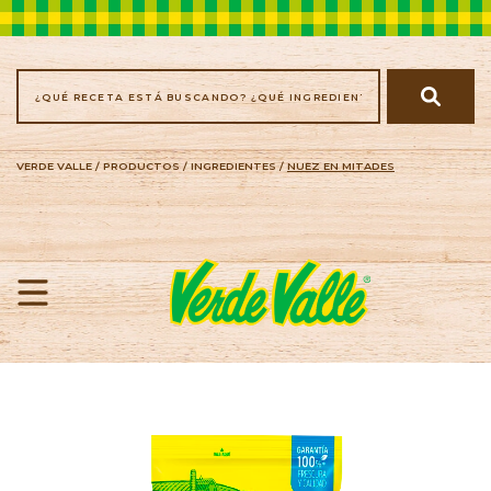
VERDE VALLE
/
PRODUCTOS
/
INGREDIENTES
/
NUEZ EN MITADES