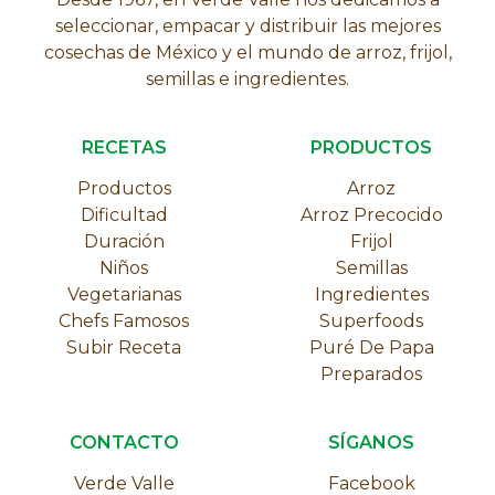
seleccionar, empacar y distribuir las mejores
cosechas de México y el mundo de arroz, frijol,
semillas e ingredientes.
RECETAS
PRODUCTOS
Productos
Arroz
Dificultad
Arroz Precocido
Duración
Frijol
Niños
Semillas
Vegetarianas
Ingredientes
Chefs Famosos
Superfoods
Subir Receta
Puré De Papa
Preparados
CONTACTO
SÍGANOS
Verde Valle
Facebook