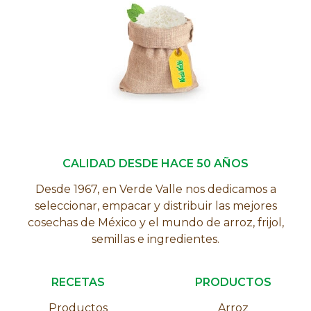
CALIDAD DESDE HACE 50 AÑOS
Desde 1967, en Verde Valle nos dedicamos a
seleccionar, empacar y distribuir las mejores
cosechas de México y el mundo de arroz, frijol,
semillas e ingredientes.
RECETAS
PRODUCTOS
Productos
Arroz