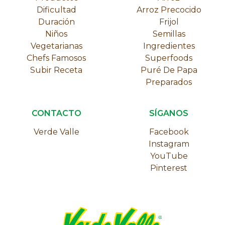
Dificultad
Arroz Precocido
Duración
Frijol
Niños
Semillas
Vegetarianas
Ingredientes
Chefs Famosos
Superfoods
Subir Receta
Puré De Papa
Preparados
CONTACTO
SÍGANOS
Verde Valle
Facebook
Instagram
YouTube
Pinterest