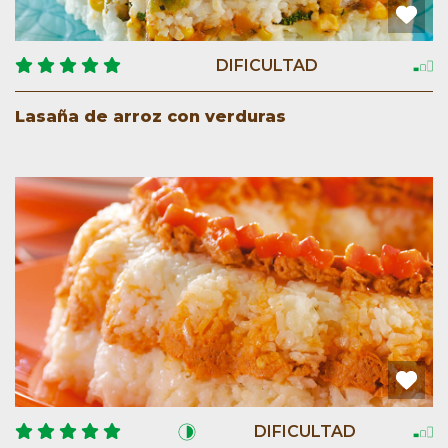
DIFICULTAD
Lasaña de arroz con verduras
DIFICULTAD