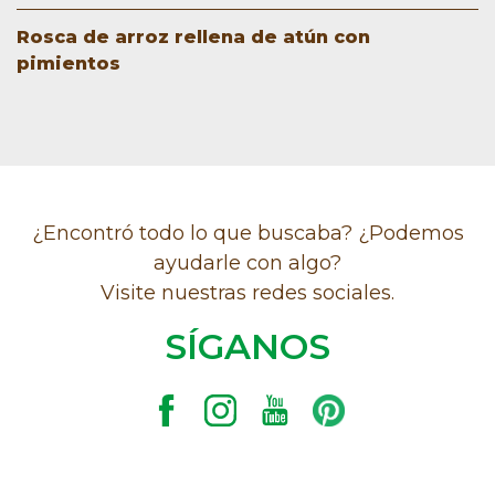
Rosca de arroz rellena de atún con
pimientos
¿Encontró todo lo que buscaba? ¿Podemos
ayudarle con algo?
Visite nuestras redes sociales.
SÍGANOS