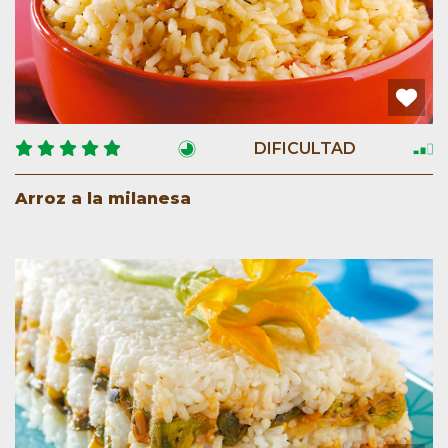
DIFICULTAD
Arroz a la milanesa