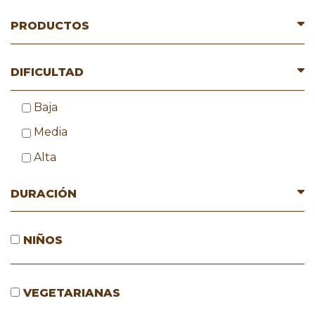
PRODUCTOS
DIFICULTAD
Baja
Media
Alta
DURACIÓN
NIÑOS
VEGETARIANAS