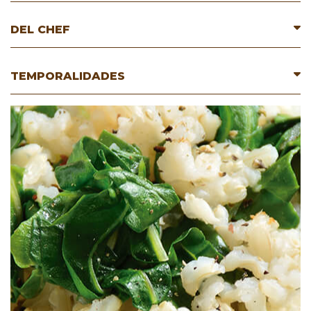
DEL CHEF
TEMPORALIDADES