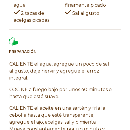
agua
finamente picado
2 tazas de
Sal al gusto
acelgas picadas
PREPARACIÓN
CALIENTE el agua, agregue un poco de sal
al gusto, deje hervir y agregue el arroz
integral.
COCINE a fuego bajo por unos 40 minutos o
hasta que esté suave.
CALIENTE el aceite en una sartén y fría la
cebolla hasta que esté transparente;
agregue el ajo, acelgas, sal y pimienta.
Mueva constantemente por un minuto y