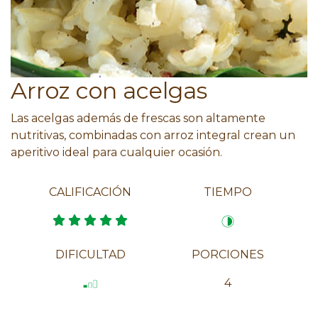
Arroz con acelgas
Las acelgas además de frescas son altamente
nutritivas, combinadas con arroz integral crean un
aperitivo ideal para cualquier ocasión.
CALIFICACIÓN
TIEMPO
DIFICULTAD
PORCIONES
4