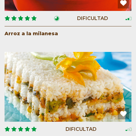
DIFICULTAD
Arroz a la milanesa
DIFICULTAD