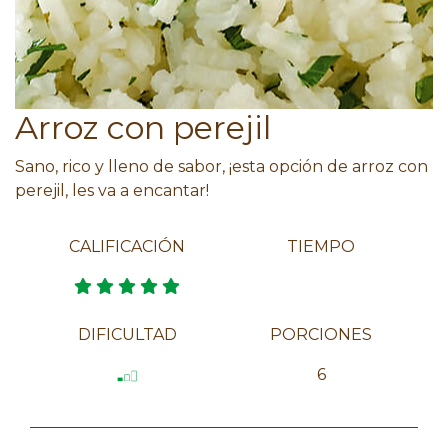
Arroz con perejil
Sano, rico y lleno de sabor, ¡esta opción de arroz con
perejil, les va a encantar!
CALIFICACIÓN
TIEMPO
DIFICULTAD
PORCIONES
6