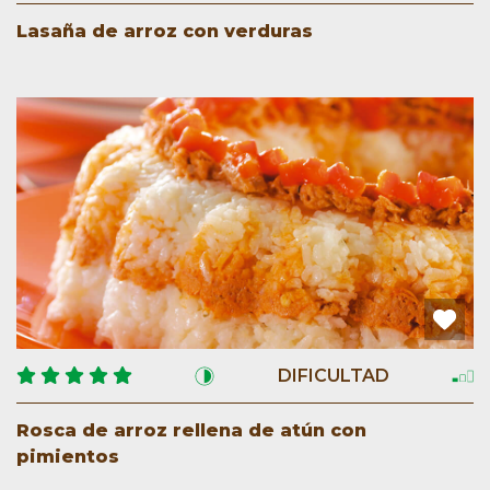
Lasaña de arroz con verduras
DIFICULTAD
Rosca de arroz rellena de atún con
pimientos