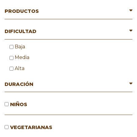
PRODUCTOS
DIFICULTAD
Baja
Media
Alta
DURACIÓN
NIÑOS
VEGETARIANAS