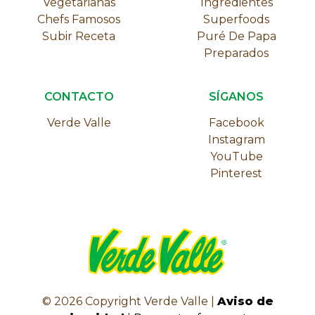
Vegetarianas
Ingredientes
Chefs Famosos
Superfoods
Subir Receta
Puré De Papa
Preparados
CONTACTO
SÍGANOS
Verde Valle
Facebook
Instagram
YouTube
Pinterest
©
2026
Copyright Verde Valle |
Aviso de