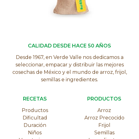
CALIDAD DESDE HACE 50 AÑOS
Desde 1967, en Verde Valle nos dedicamos a
seleccionar, empacar y distribuir las mejores
cosechas de México y el mundo de arroz, frijol,
semillas e ingredientes.
RECETAS
PRODUCTOS
Productos
Arroz
Dificultad
Arroz Precocido
Duración
Frijol
Niños
Semillas