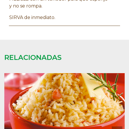
y no se rompa.
SIRVA de inmediato.
RELACIONADAS