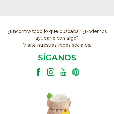
¿Encontró todo lo que buscaba? ¿Podemos
ayudarle con algo?
Visite nuestras redes sociales.
SÍGANOS