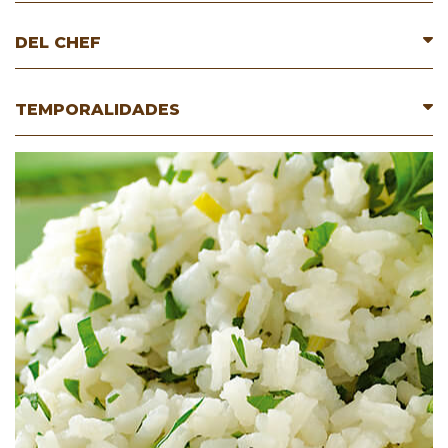
DEL CHEF
TEMPORALIDADES