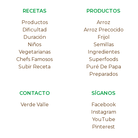
RECETAS
PRODUCTOS
Productos
Arroz
Dificultad
Arroz Precocido
Duración
Frijol
Niños
Semillas
Vegetarianas
Ingredientes
Chefs Famosos
Superfoods
Subir Receta
Puré De Papa
Preparados
CONTACTO
SÍGANOS
Verde Valle
Facebook
Instagram
YouTube
Pinterest