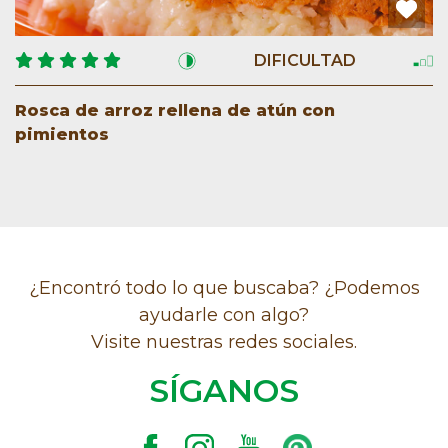
DIFICULTAD
Rosca de arroz rellena de atún con
pimientos
¿Encontró todo lo que buscaba? ¿Podemos
ayudarle con algo?
Visite nuestras redes sociales.
SÍGANOS