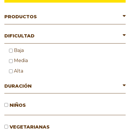
PRODUCTOS
DIFICULTAD
Baja
Media
Alta
DURACIÓN
NIÑOS
VEGETARIANAS