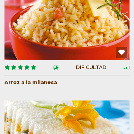
DIFICULTAD
Arroz a la milanesa