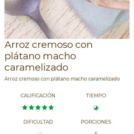
Arroz cremoso con
plátano macho
caramelizado
Arroz cremoso con plátano macho caramelizado
CALIFICACIÓN
TIEMPO
DIFICULTAD
PORCIONES
6