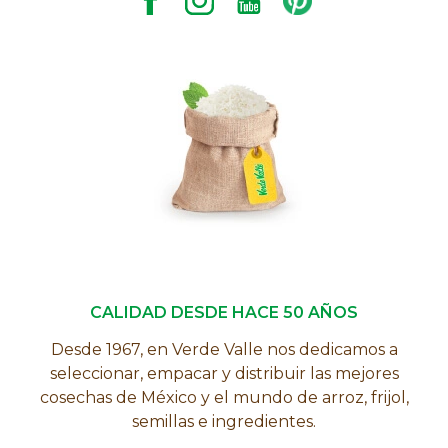
CALIDAD DESDE HACE 50 AÑOS
Desde 1967, en Verde Valle nos dedicamos a
seleccionar, empacar y distribuir las mejores
cosechas de México y el mundo de arroz, frijol,
semillas e ingredientes.