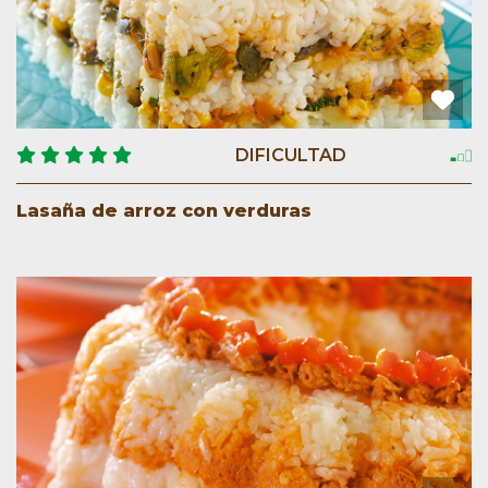
DIFICULTAD
Lasaña de arroz con verduras