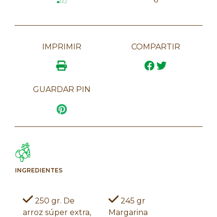
IMPRIMIR
COMPARTIR
GUARDAR PIN
INGREDIENTES
250 gr. De
245 gr
arroz súper extra,
Margarina