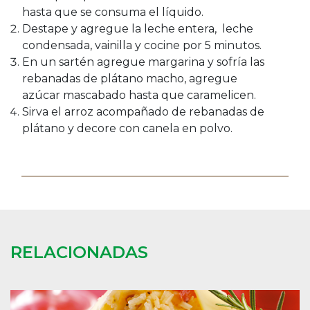
hasta que se consuma el líquido.
Destape y agregue la leche entera, leche
condensada, vainilla y cocine por 5 minutos.
En un sartén agregue margarina y sofría las
rebanadas de plátano macho, agregue
azúcar mascabado hasta que caramelicen.
Sirva el arroz acompañado de rebanadas de
plátano y decore con canela en polvo.
RELACIONADAS