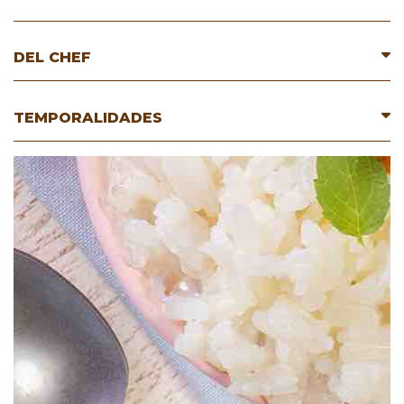
DEL CHEF
TEMPORALIDADES