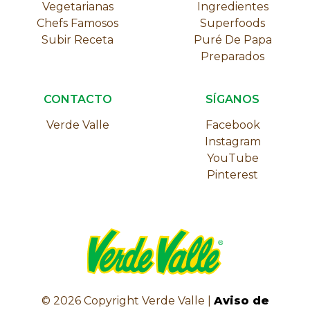
Vegetarianas
Ingredientes
Chefs Famosos
Superfoods
Subir Receta
Puré De Papa
Preparados
CONTACTO
SÍGANOS
Verde Valle
Facebook
Instagram
YouTube
Pinterest
©
2026
Copyright Verde Valle |
Aviso de