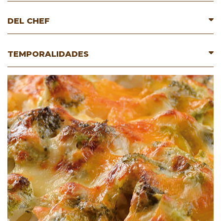
DEL CHEF
TEMPORALIDADES