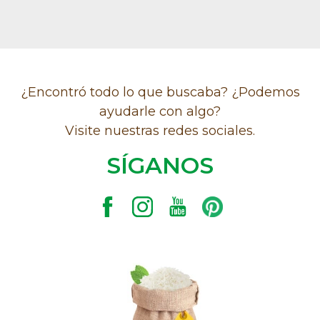
¿Encontró todo lo que buscaba? ¿Podemos
ayudarle con algo?
Visite nuestras redes sociales.
SÍGANOS