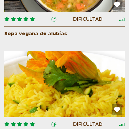
DIFICULTAD
Sopa vegana de alubias
DIFICULTAD