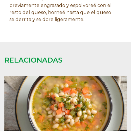
previamente engrasado y espolvoreé con el
resto del queso, horneé hasta que el queso
se derrita y se dore ligeramente.
RELACIONADAS