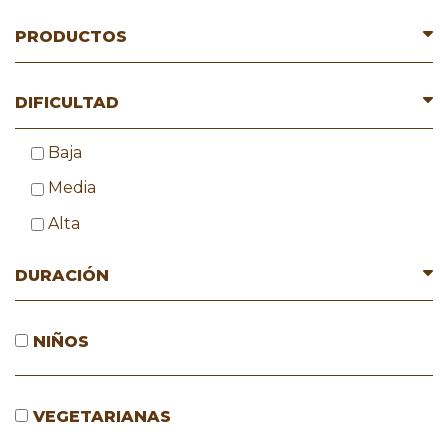
PRODUCTOS
DIFICULTAD
Baja
Media
Alta
DURACIÓN
NIÑOS
VEGETARIANAS