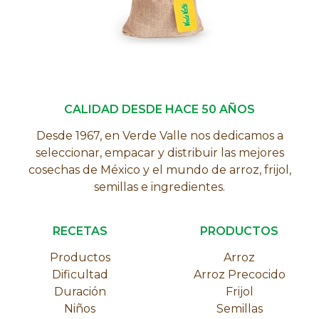
CALIDAD DESDE HACE 50 AÑOS
Desde 1967, en Verde Valle nos dedicamos a
seleccionar, empacar y distribuir las mejores
cosechas de México y el mundo de arroz, frijol,
semillas e ingredientes.
RECETAS
PRODUCTOS
Productos
Arroz
Dificultad
Arroz Precocido
Duración
Frijol
Niños
Semillas