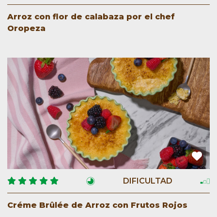
Arroz con flor de calabaza por el chef
Oropeza
DIFICULTAD
Créme Brûlée de Arroz con Frutos Rojos