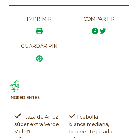
IMPRIMIR
COMPARTIR
GUARDAR PIN
INGREDIENTES
1 taza de Arroz
1 cebolla
súper extra Verde
blanca mediana,
Valle®
finamente picada