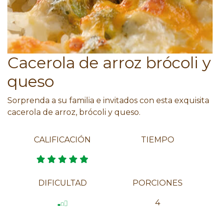
Cacerola de arroz brócoli y
queso
Sorprenda a su familia e invitados con esta exquisita
cacerola de arroz, brócoli y queso.
CALIFICACIÓN
TIEMPO
DIFICULTAD
PORCIONES
4