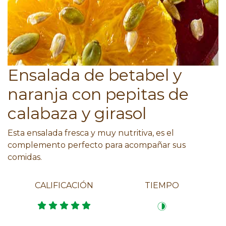
Ensalada de betabel y
naranja con pepitas de
calabaza y girasol
Esta ensalada fresca y muy nutritiva, es el
complemento perfecto para acompañar sus
comidas.
CALIFICACIÓN
TIEMPO