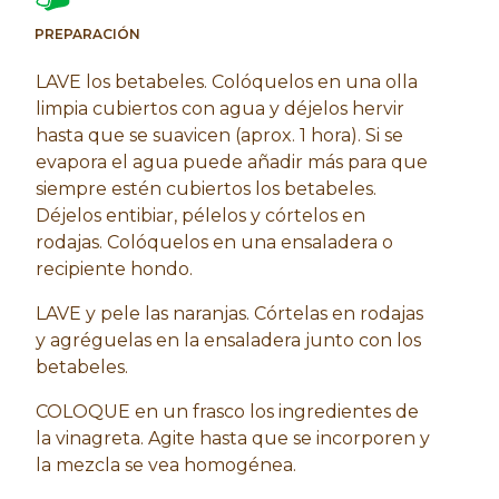
PREPARACIÓN
LAVE los betabeles. Colóquelos en una olla
limpia cubiertos con agua y déjelos hervir
hasta que se suavicen (aprox. 1 hora). Si se
evapora el agua puede añadir más para que
siempre estén cubiertos los betabeles.
Déjelos entibiar, pélelos y córtelos en
rodajas. Colóquelos en una ensaladera o
recipiente hondo.
LAVE y pele las naranjas. Córtelas en rodajas
y agréguelas en la ensaladera junto con los
betabeles.
COLOQUE en un frasco los ingredientes de
la vinagreta. Agite hasta que se incorporen y
la mezcla se vea homogénea.