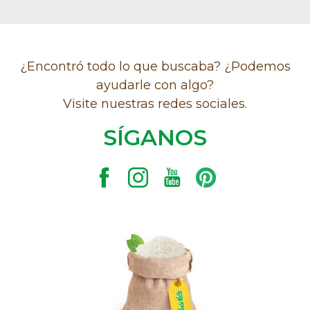
¿Encontró todo lo que buscaba? ¿Podemos
ayudarle con algo?
Visite nuestras redes sociales.
SÍGANOS