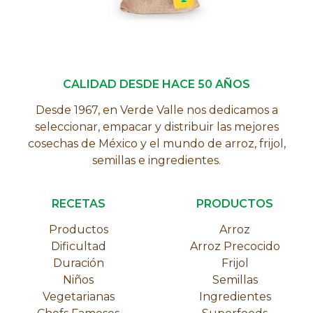
CALIDAD DESDE HACE 50 AÑOS
Desde 1967, en Verde Valle nos dedicamos a
seleccionar, empacar y distribuir las mejores
cosechas de México y el mundo de arroz, frijol,
semillas e ingredientes.
RECETAS
PRODUCTOS
Productos
Arroz
Dificultad
Arroz Precocido
Duración
Frijol
Niños
Semillas
Vegetarianas
Ingredientes