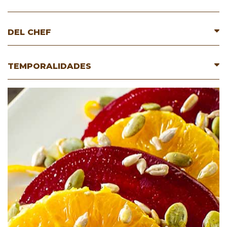
DEL CHEF
TEMPORALIDADES