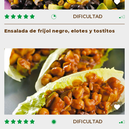
DIFICULTAD
Ensalada de frijol negro, elotes y tostitos
DIFICULTAD