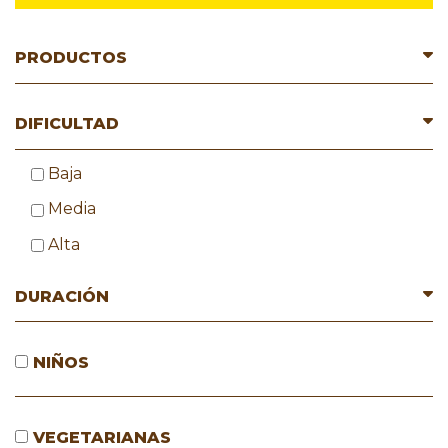
PRODUCTOS
DIFICULTAD
Baja
Media
Alta
DURACIÓN
NIÑOS
VEGETARIANAS