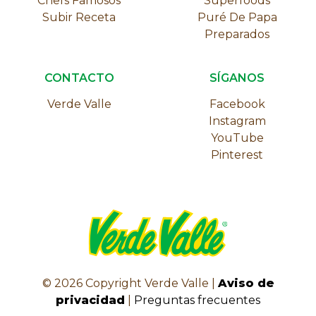
Chefs Famosos
Superfoods
Subir Receta
Puré De Papa
Preparados
CONTACTO
SÍGANOS
Verde Valle
Facebook
Instagram
YouTube
Pinterest
©
2026
Copyright Verde Valle |
Aviso de
privacidad
|
Preguntas frecuentes