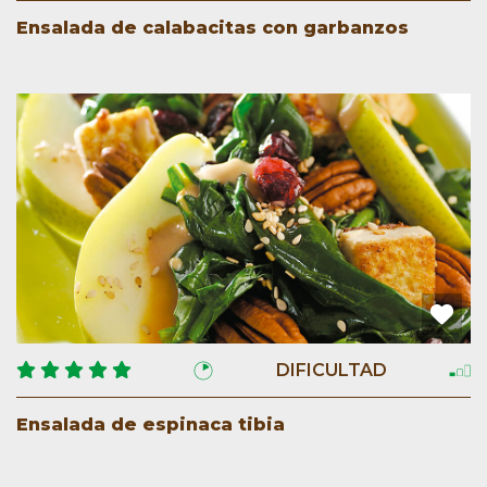
Ensalada de calabacitas con garbanzos
DIFICULTAD
Ensalada de espinaca tibia