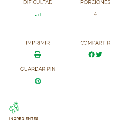
DIFICULTAD
PORCIONES
4
IMPRIMIR
COMPARTIR
GUARDAR PIN
INGREDIENTES