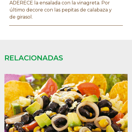
ADERECE la ensalada con la vinagreta. Por
último decore con las pepitas de calabaza y
de girasol.
RELACIONADAS