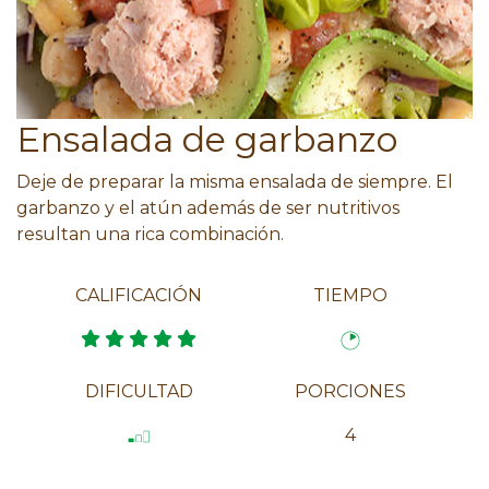
Ensalada de garbanzo
Deje de preparar la misma ensalada de siempre. El
garbanzo y el atún además de ser nutritivos
resultan una rica combinación.
CALIFICACIÓN
TIEMPO
DIFICULTAD
PORCIONES
4