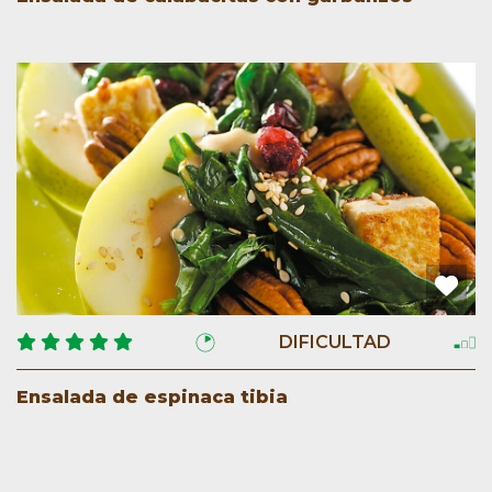
DIFICULTAD
Ensalada de espinaca tibia