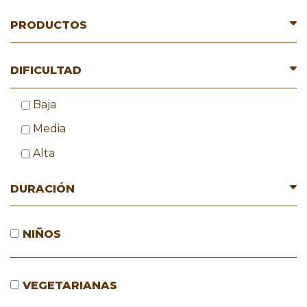
PRODUCTOS
DIFICULTAD
Baja
Media
Alta
DURACIÓN
NIÑOS
VEGETARIANAS