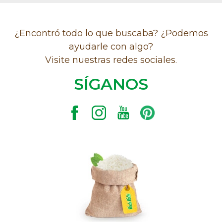
¿Encontró todo lo que buscaba? ¿Podemos
ayudarle con algo?
Visite nuestras redes sociales.
SÍGANOS