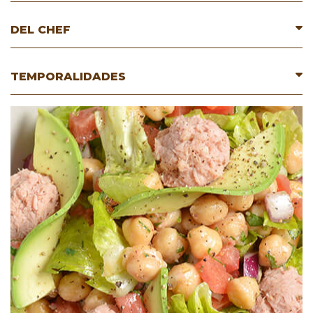
DEL CHEF
TEMPORALIDADES