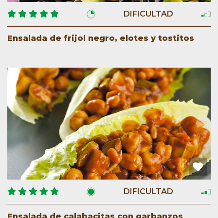
DIFICULTAD
Ensalada de frijol negro, elotes y tostitos
DIFICULTAD
Ensalada de calabacitas con garbanzos