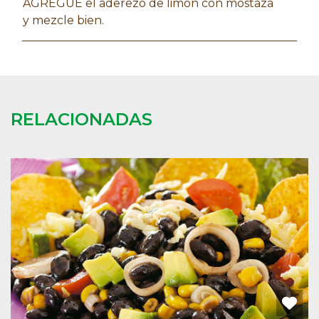
AGREGUE el aderezo de limón con mostaza
y mezcle bien.
RELACIONADAS