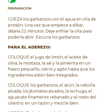
PREPARACIÓN
CUEZA los garbanzos con el agua en olla de
presión. Una vez que empiece a silbar,
déjela 22 minutos. Deje enfriar la olla para
poderla abrir. Escurra los garbanzos.
PARA EL ADEREZO:
COLOQUE el jugo de limón, el aceite de
oliva, la mostaza, la sal y la pimienta en un
frasco pequeño, cierre y agite hasta que los
ingredientes estén bien integrados.
COLOQUE los garbanzos, el atún, la cebolla
picada, los jitomates picados, la lechuga, el
aguacate finamente rebanado y el resto del
cilantro; en un tazón y mezcle bien.