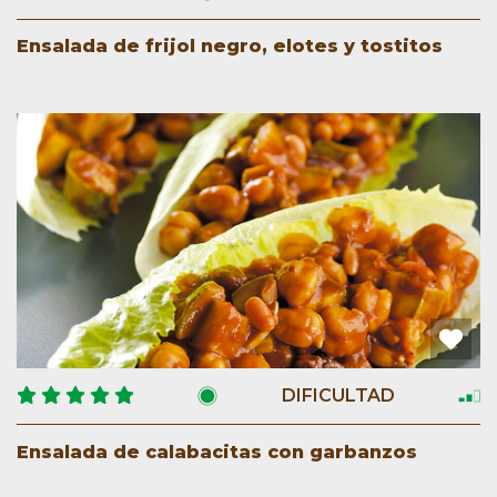
Ensalada de frijol negro, elotes y tostitos
DIFICULTAD
Ensalada de calabacitas con garbanzos