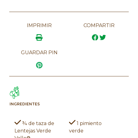
IMPRIMIR
COMPARTIR
GUARDAR PIN
INGREDIENTES
¾ de taza de
1 pimiento
Lentejas Verde
verde