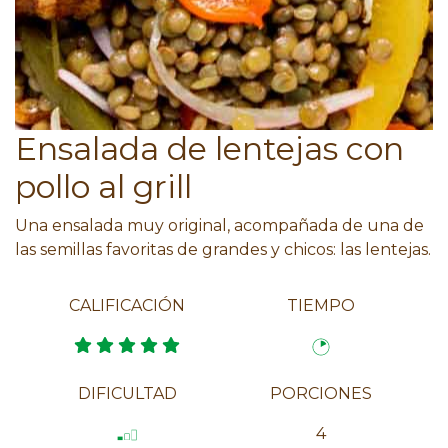
Ensalada de lentejas con
pollo al grill
Una ensalada muy original, acompañada de una de
las semillas favoritas de grandes y chicos: las lentejas.
CALIFICACIÓN
TIEMPO
DIFICULTAD
PORCIONES
4