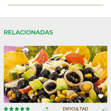
RELACIONADAS
DIFICULTAD