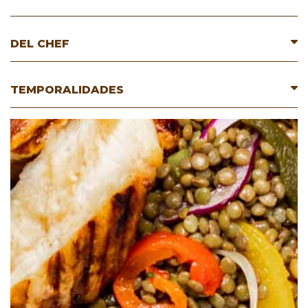
DEL CHEF
TEMPORALIDADES