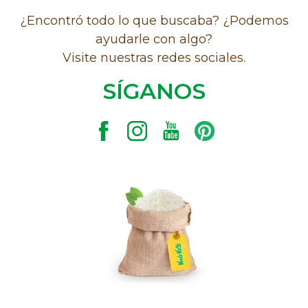
¿Encontró todo lo que buscaba? ¿Podemos
ayudarle con algo?
Visite nuestras redes sociales.
SÍGANOS