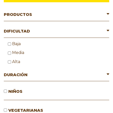
PRODUCTOS
DIFICULTAD
Baja
Media
Alta
DURACIÓN
NIÑOS
VEGETARIANAS