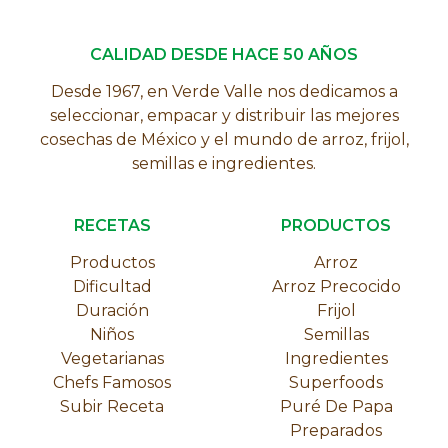
CALIDAD DESDE HACE 50 AÑOS
Desde 1967, en Verde Valle nos dedicamos a
seleccionar, empacar y distribuir las mejores
cosechas de México y el mundo de arroz, frijol,
semillas e ingredientes.
RECETAS
PRODUCTOS
Productos
Arroz
Dificultad
Arroz Precocido
Duración
Frijol
Niños
Semillas
Vegetarianas
Ingredientes
Chefs Famosos
Superfoods
Subir Receta
Puré De Papa
Preparados