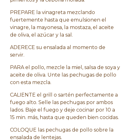
PREPARE la vinagreta mezclando
fuertemente hasta que emulsionen el
vinagre, la mayonesa, la mostaza, el aceite
de oliva, el azúcar y la sal.
ADERECE su ensalada al momento de
servir.
PARA el pollo, mezcle la miel, salsa de soya y
aceite de oliva. Unte las pechugas de pollo
con esta mezcla.
CALIENTE el grill o sartén perfectamente a
fuego alto. Selle las pechugas por ambos
lados. Baje el fuego y deje cocinar por 10 a
15 min. más, hasta que queden bien cocidas.
COLOQUE las pechugas de pollo sobre la
ensalada de lentejas.