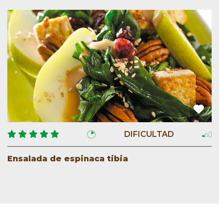
DIFICULTAD
Ensalada de espinaca tibia