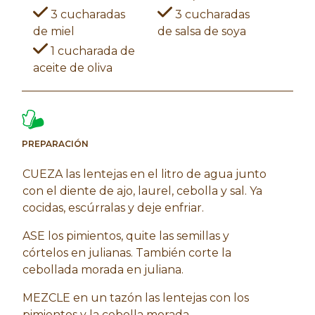
3 cucharadas
3 cucharadas
de miel
de salsa de soya
1 cucharada de
aceite de oliva
PREPARACIÓN
CUEZA las lentejas en el litro de agua junto
con el diente de ajo, laurel, cebolla y sal. Ya
cocidas, escúrralas y deje enfriar.
ASE los pimientos, quite las semillas y
córtelos en julianas. También corte la
cebollada morada en juliana.
MEZCLE en un tazón las lentejas con los
pimientos y la cebolla morada.