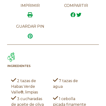
IMPRIMIR
COMPARTIR
GUARDAR PIN
INGREDIENTES
2 tazas de
7 tazas de
Habas Verde
agua
Valle®, limpias
3 cucharadas
1 cebolla
de aceite de oliva
picada finamente