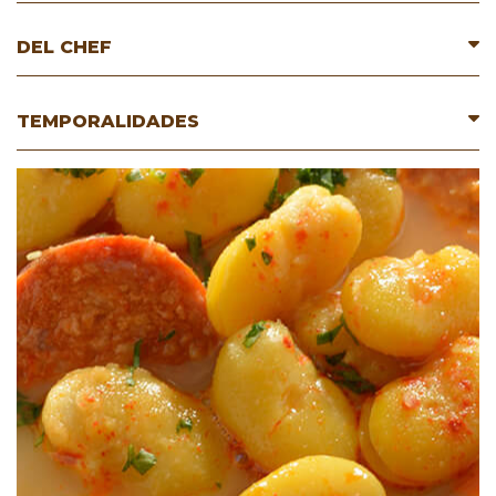
DEL CHEF
TEMPORALIDADES