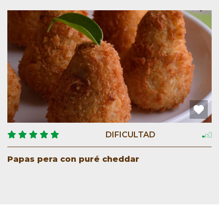
DIFICULTAD
Papas pera con puré cheddar