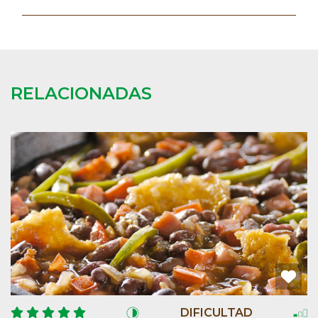
RELACIONADAS
DIFICULTAD