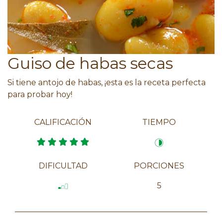
Guiso de habas secas
Si tiene antojo de habas, ¡esta es la receta perfecta
para probar hoy!
CALIFICACIÓN
TIEMPO
DIFICULTAD
PORCIONES
5