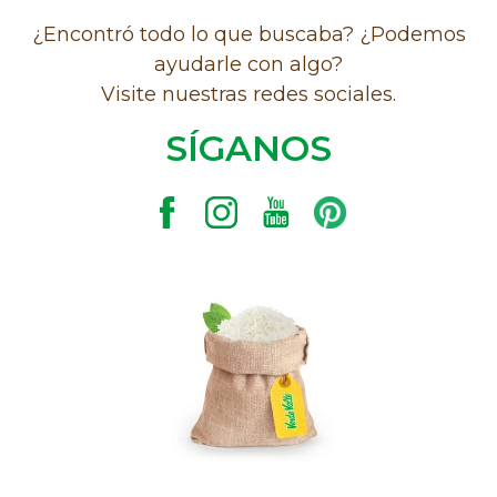
¿Encontró todo lo que buscaba? ¿Podemos
ayudarle con algo?
Visite nuestras redes sociales.
SÍGANOS