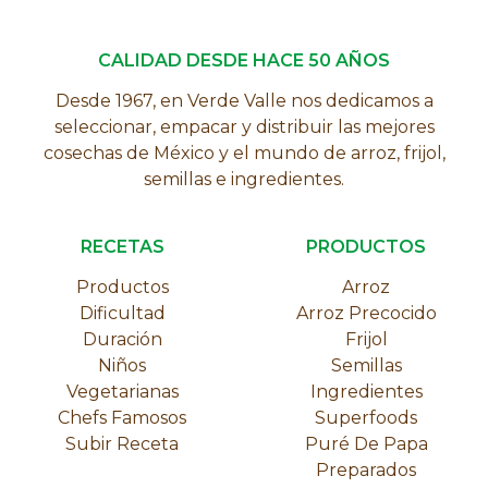
CALIDAD DESDE HACE 50 AÑOS
Desde 1967, en Verde Valle nos dedicamos a
seleccionar, empacar y distribuir las mejores
cosechas de México y el mundo de arroz, frijol,
semillas e ingredientes.
RECETAS
PRODUCTOS
Productos
Arroz
Dificultad
Arroz Precocido
Duración
Frijol
Niños
Semillas
Vegetarianas
Ingredientes
Chefs Famosos
Superfoods
Subir Receta
Puré De Papa
Preparados