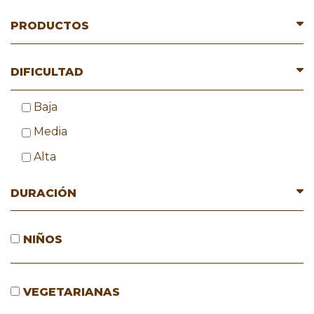
PRODUCTOS
DIFICULTAD
Baja
Media
Alta
DURACIÓN
NIÑOS
VEGETARIANAS