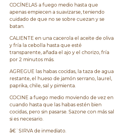
COCÍNELAS a fuego medio hasta que
apenas empiecen a suavizarse, teniendo
cuidado de que no se sobre cuezan y se
batan.
CALIENTE en una cacerola el aceite de oliva
y fría la cebolla hasta que esté
transparente, añada el ajo y el chorizo, fría
por 2 minutos más.
AGREGUE las habas cocidas, la taza de agua
restante, el hueso de jamón serrano, laurel,
paprika, chile, sal y pimienta.
COCINE a fuego medio moviendo de vez en
cuando hasta que las habas estén bien
cocidas, pero sin pasarse. Sazone con más sal
si es necesario.
â€¨SIRVA de inmediato.