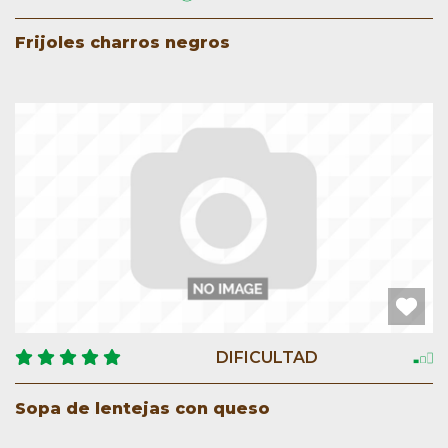
Frijoles charros negros
DIFICULTAD
Sopa de lentejas con queso