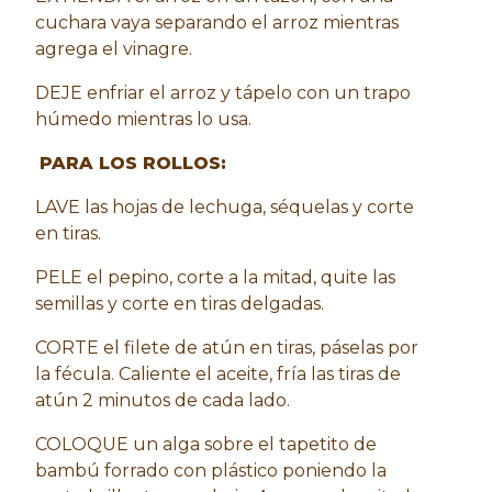
cuchara vaya separando el arroz mientras
agrega el vinagre.
DEJE enfriar el arroz y tápelo con un trapo
húmedo mientras lo usa.
PARA LOS ROLLOS:
LAVE las hojas de lechuga, séquelas y corte
en tiras.
PELE el pepino, corte a la mitad, quite las
semillas y corte en tiras delgadas.
CORTE el filete de atún en tiras, páselas por
la fécula. Caliente el aceite, fría las tiras de
atún 2 minutos de cada lado.
COLOQUE un alga sobre el tapetito de
bambú forrado con plástico poniendo la