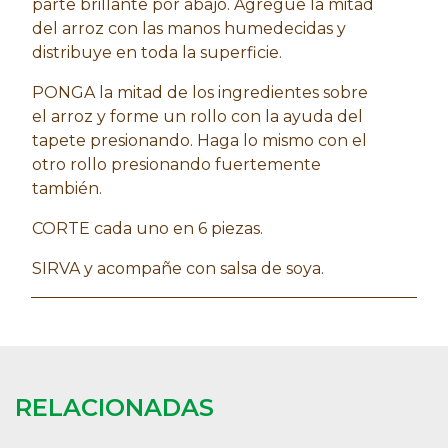
parte brillante por abajo. Agregue la mitad
del arroz con las manos humedecidas y
distribuye en toda la superficie.
PONGA la mitad de los ingredientes sobre
el arroz y forme un rollo con la ayuda del
tapete presionando. Haga lo mismo con el
otro rollo presionando fuertemente
también.
CORTE cada uno en 6 piezas.
SIRVA y acompañe con salsa de soya.
RELACIONADAS