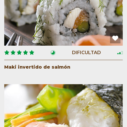
DIFICULTAD
Maki invertido de salmón