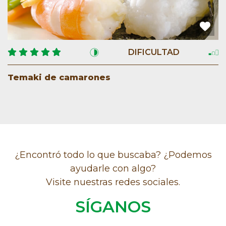
DIFICULTAD
Temaki de camarones
¿Encontró todo lo que buscaba? ¿Podemos
ayudarle con algo?
Visite nuestras redes sociales.
SÍGANOS