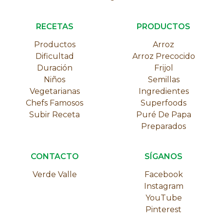
RECETAS
PRODUCTOS
Productos
Arroz
Dificultad
Arroz Precocido
Duración
Frijol
Niños
Semillas
Vegetarianas
Ingredientes
Chefs Famosos
Superfoods
Subir Receta
Puré De Papa
Preparados
CONTACTO
SÍGANOS
Verde Valle
Facebook
Instagram
YouTube
Pinterest