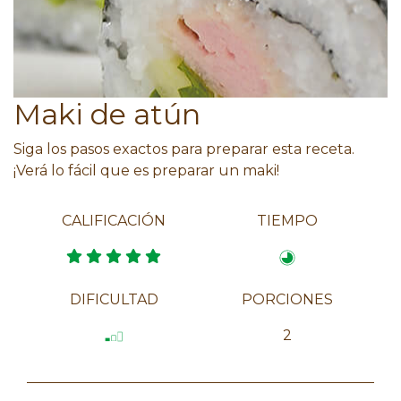
Maki de atún
Siga los pasos exactos para preparar esta receta.
¡Verá lo fácil que es preparar un maki!
CALIFICACIÓN
TIEMPO
DIFICULTAD
PORCIONES
2