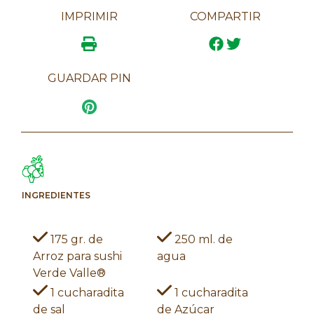
IMPRIMIR
COMPARTIR
GUARDAR PIN
INGREDIENTES
175 gr. de
250 ml. de
Arroz para sushi
agua
Verde Valle®
1 cucharadita
1 cucharadita
de sal
de Azúcar