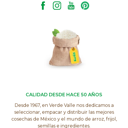
CALIDAD DESDE HACE 50 AÑOS
Desde 1967, en Verde Valle nos dedicamos a
seleccionar, empacar y distribuir las mejores
cosechas de México y el mundo de arroz, frijol,
semillas e ingredientes.