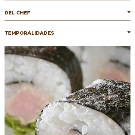
DEL CHEF
TEMPORALIDADES