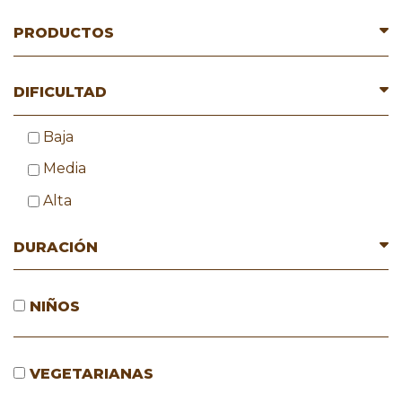
PRODUCTOS
DIFICULTAD
Baja
Media
Alta
DURACIÓN
NIÑOS
VEGETARIANAS