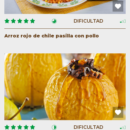
DIFICULTAD
Arroz rojo de chile pasilla con pollo
DIFICULTAD