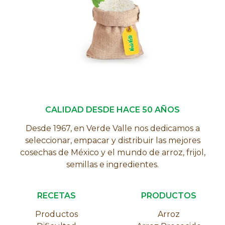
CALIDAD DESDE HACE 50 AÑOS
Desde 1967, en Verde Valle nos dedicamos a
seleccionar, empacar y distribuir las mejores
cosechas de México y el mundo de arroz, frijol,
semillas e ingredientes.
RECETAS
PRODUCTOS
Productos
Arroz