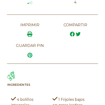
4
IMPRIMIR
COMPARTIR
GUARDAR PIN
INGREDIENTES
4 bolillos
1 Frijoles bajos