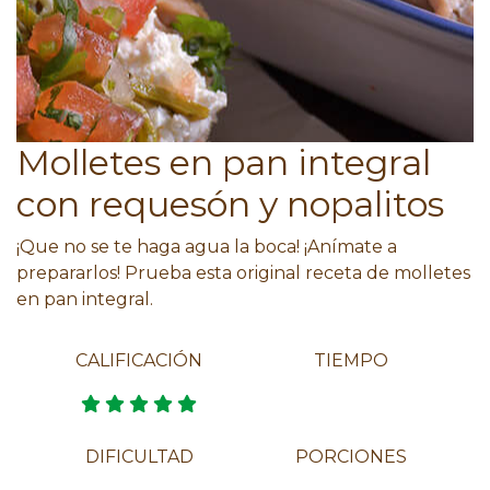
Molletes en pan integral
con requesón y nopalitos
¡Que no se te haga agua la boca! ¡Anímate a
prepararlos! Prueba esta original receta de molletes
en pan integral.
CALIFICACIÓN
TIEMPO
DIFICULTAD
PORCIONES