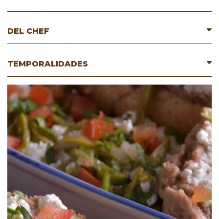
DEL CHEF
TEMPORALIDADES