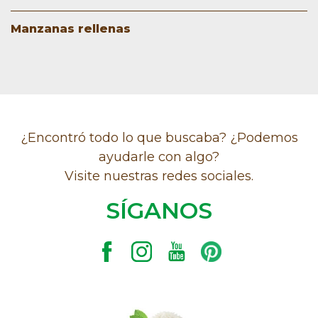
Manzanas rellenas
¿Encontró todo lo que buscaba? ¿Podemos
ayudarle con algo?
Visite nuestras redes sociales.
SÍGANOS