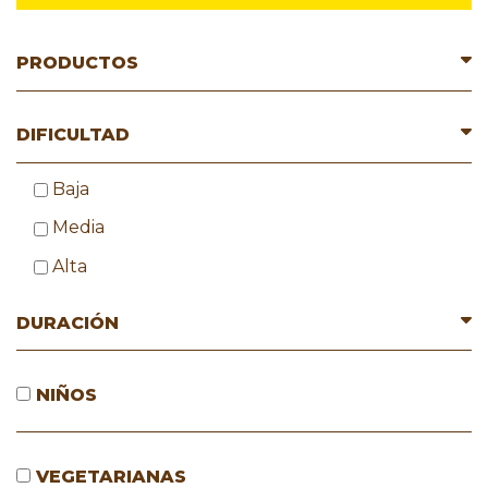
PRODUCTOS
DIFICULTAD
Baja
Media
Alta
DURACIÓN
NIÑOS
VEGETARIANAS