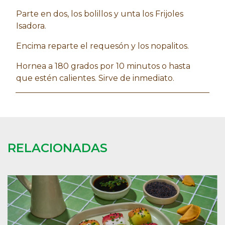
Parte en dos, los bolillos y unta los Frijoles
Isadora.
Encima reparte el requesón y los nopalitos.
Hornea a 180 grados por 10 minutos o hasta
que estén calientes. Sirve de inmediato.
RELACIONADAS