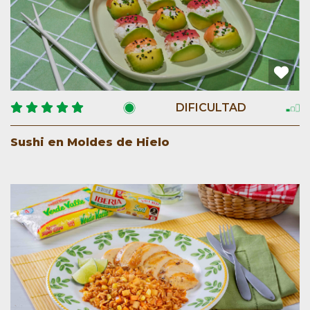
DIFICULTAD
Sushi en Moldes de Hielo