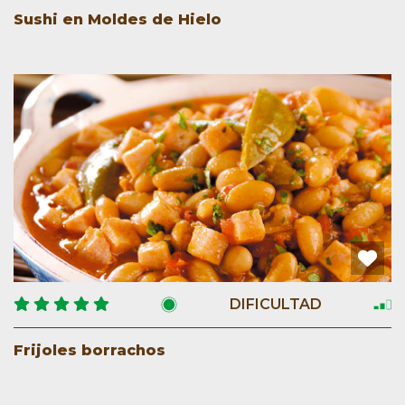
Sushi en Moldes de Hielo
DIFICULTAD
Frijoles borrachos