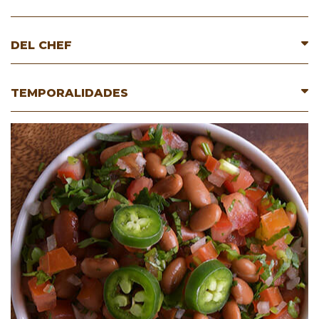
DEL CHEF
TEMPORALIDADES