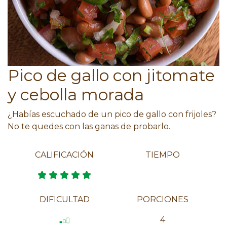
Pico de gallo con jitomate
y cebolla morada
¿Habías escuchado de un pico de gallo con frijoles?
No te quedes con las ganas de probarlo.
CALIFICACIÓN
TIEMPO
DIFICULTAD
PORCIONES
4