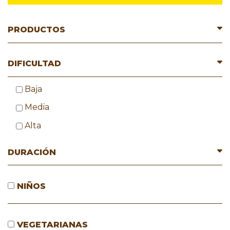
PRODUCTOS
DIFICULTAD
Baja
Media
Alta
DURACIÓN
NIÑOS
VEGETARIANAS