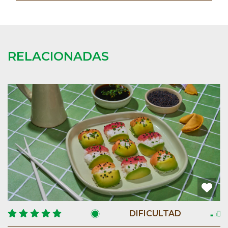
RELACIONADAS
DIFICULTAD