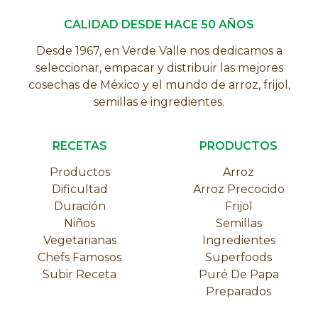
CALIDAD DESDE HACE 50 AÑOS
Desde 1967, en Verde Valle nos dedicamos a
seleccionar, empacar y distribuir las mejores
cosechas de México y el mundo de arroz, frijol,
semillas e ingredientes.
RECETAS
PRODUCTOS
Productos
Arroz
Dificultad
Arroz Precocido
Duración
Frijol
Niños
Semillas
Vegetarianas
Ingredientes
Chefs Famosos
Superfoods
Subir Receta
Puré De Papa
Preparados