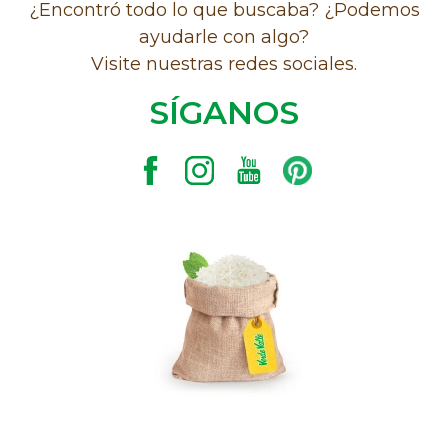
¿Encontró todo lo que buscaba? ¿Podemos
ayudarle con algo?
Visite nuestras redes sociales.
SÍGANOS