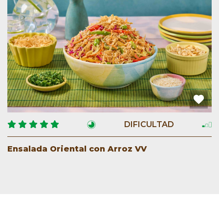
DIFICULTAD
Ensalada Oriental con Arroz VV