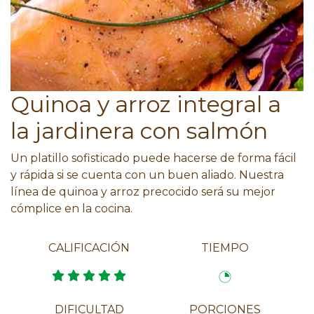
Quinoa y arroz integral a
la jardinera con salmón
Un platillo sofisticado puede hacerse de forma fácil
y rápida si se cuenta con un buen aliado. Nuestra
línea de quinoa y arroz precocido será su mejor
cómplice en la cocina.
CALIFICACIÓN
TIEMPO
DIFICULTAD
PORCIONES