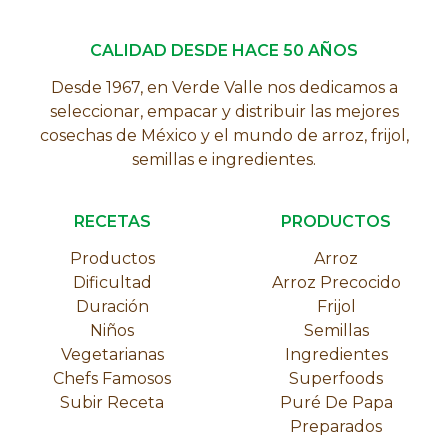
CALIDAD DESDE HACE 50 AÑOS
Desde 1967, en Verde Valle nos dedicamos a
seleccionar, empacar y distribuir las mejores
cosechas de México y el mundo de arroz, frijol,
semillas e ingredientes.
RECETAS
PRODUCTOS
Productos
Arroz
Dificultad
Arroz Precocido
Duración
Frijol
Niños
Semillas
Vegetarianas
Ingredientes
Chefs Famosos
Superfoods
Subir Receta
Puré De Papa
Preparados