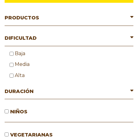
PRODUCTOS
DIFICULTAD
Baja
Media
Alta
DURACIÓN
NIÑOS
VEGETARIANAS