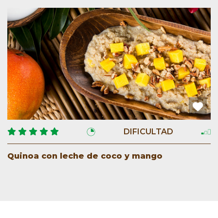
DIFICULTAD
Quinoa con leche de coco y mango