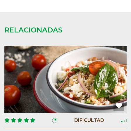
RELACIONADAS
DIFICULTAD