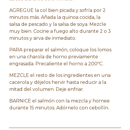
AGREGUE la col bien picada y sofría por 2
minutos más. Añada la quinoa cocida, la
salsa de pescado y la salsa de soya. Mezcle
muy bien. Cocine a fuego alto durante 2 o 3
minutos y sirva de inmediato.
PARA preparar el salmón, coloque los lomos
en una charola de horno previamente
engrasada. Precaliente el horno a 200ºC.
MEZCLE el resto de los ingredientes en una
cacerola y déjelos hervir hasta reducir a la
mitad del volumen. Deje enfriar.
BARNICE el salmón con la mezcla y hornee
durante 15 minutos. Adórnelo con cebollín.