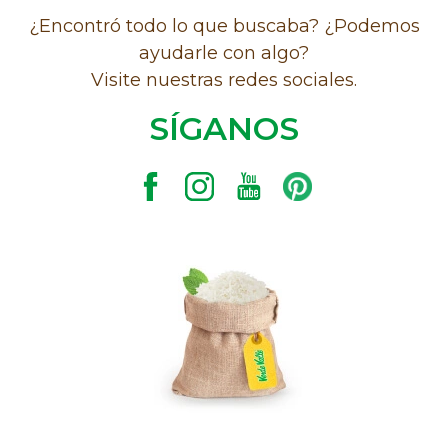
¿Encontró todo lo que buscaba? ¿Podemos
ayudarle con algo?
Visite nuestras redes sociales.
SÍGANOS