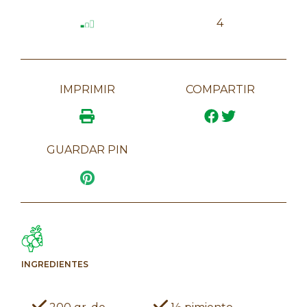
4
IMPRIMIR
COMPARTIR
GUARDAR PIN
INGREDIENTES