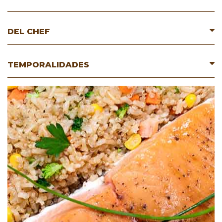
DEL CHEF
TEMPORALIDADES