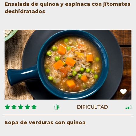
Ensalada de quinoa y espinaca con jitomates
deshidratados
DIFICULTAD
Sopa de verduras con quinoa