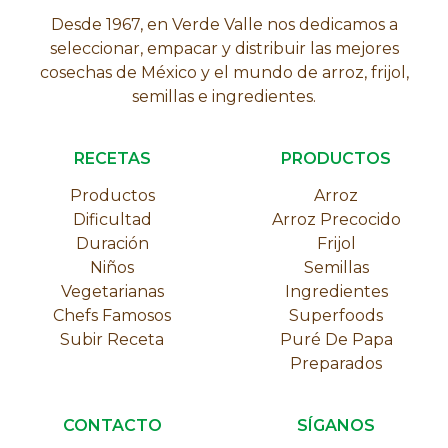
Desde 1967, en Verde Valle nos dedicamos a
seleccionar, empacar y distribuir las mejores
cosechas de México y el mundo de arroz, frijol,
semillas e ingredientes.
RECETAS
PRODUCTOS
Productos
Arroz
Dificultad
Arroz Precocido
Duración
Frijol
Niños
Semillas
Vegetarianas
Ingredientes
Chefs Famosos
Superfoods
Subir Receta
Puré De Papa
Preparados
CONTACTO
SÍGANOS