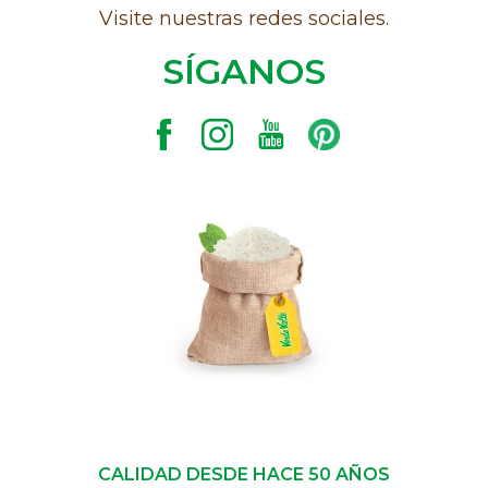
Visite nuestras redes sociales.
SÍGANOS
CALIDAD DESDE HACE 50 AÑOS