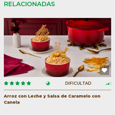
RELACIONADAS
DIFICULTAD
Arroz con Leche y Salsa de Caramelo con
Canela