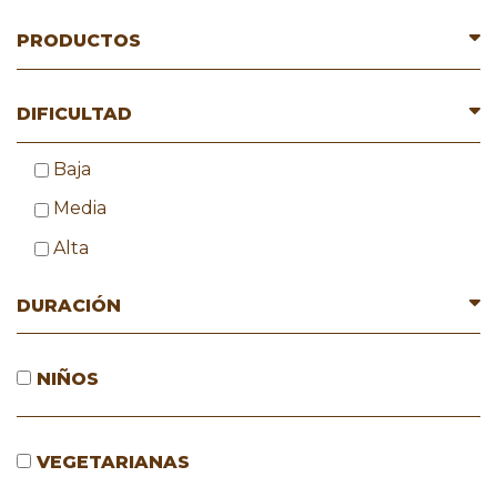
PRODUCTOS
DIFICULTAD
Baja
Media
Alta
DURACIÓN
NIÑOS
VEGETARIANAS