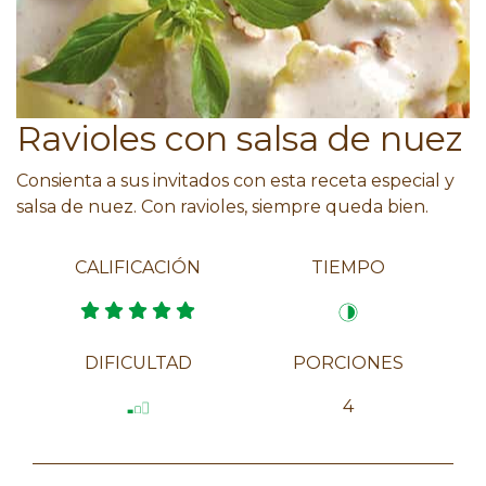
Ravioles con salsa de nuez
Consienta a sus invitados con esta receta especial y
salsa de nuez. Con ravioles, siempre queda bien.
CALIFICACIÓN
TIEMPO
DIFICULTAD
PORCIONES
4