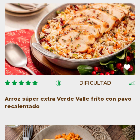
DIFICULTAD
Arroz súper extra Verde Valle frito con pavo
recalentado