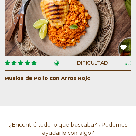
DIFICULTAD
Muslos de Pollo con Arroz Rojo
¿Encontró todo lo que buscaba? ¿Podemos
ayudarle con algo?