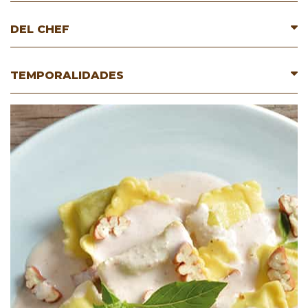
DEL CHEF
TEMPORALIDADES