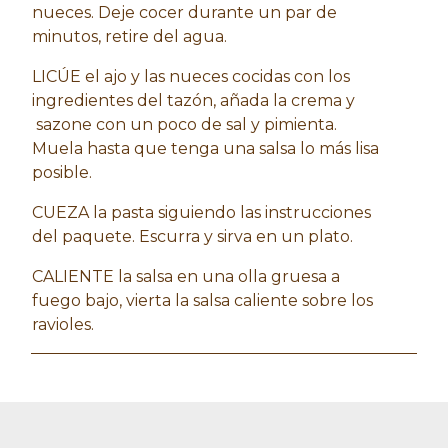
nueces. Deje cocer durante un par de
minutos, retire del agua.
LICÚE el ajo y las nueces cocidas con los
ingredientes del tazón, añada la crema y
sazone con un poco de sal y pimienta.
Muela hasta que tenga una salsa lo más lisa
posible.
CUEZA la pasta siguiendo las instrucciones
del paquete. Escurra y sirva en un plato.
CALIENTE la salsa en una olla gruesa a
fuego bajo, vierta la salsa caliente sobre los
ravioles.