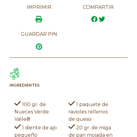
IMPRIMIR
COMPARTIR
GUARDAR PIN
INGREDIENTES
100 gr. de
1 paquete de
Nueces Verde
ravioles rellenos
Valle®
de queso
1 diente de ajo
20 gr. de miga
pequeño
de pan mojada en