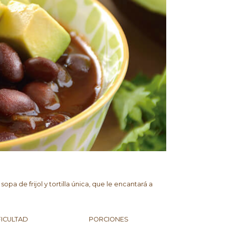
a de frijol y tortilla única, que le encantará a
FICULTAD
PORCIONES