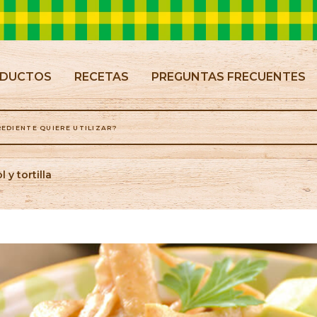
NT)
DUCTOS
RECETAS
PREGUNTAS FRECUENTES
l y tortilla