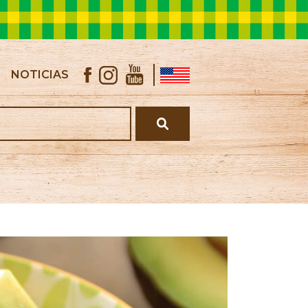
NOTICIAS