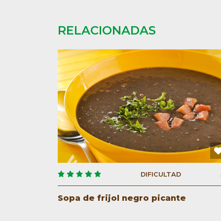
RELACIONADAS
DIFICULTAD
Sopa de frijol negro picante