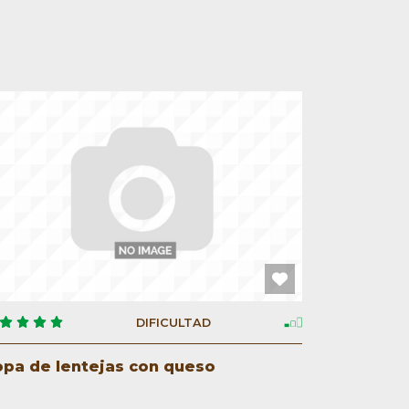
DIFICULTAD
opa de lentejas con queso