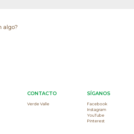
n algo?
S
CONTACTO
SÍGANOS
Verde Valle
Facebook
Instagram
YouTube
Pinterest