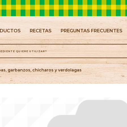
NT)
DUCTOS
RECETAS
PREGUNTAS FRECUENTES
bas, garbanzos, chicharos y verdolagas