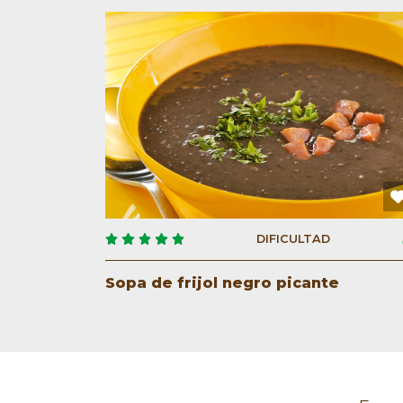
DIFICULTAD
Sopa de frijol negro picante