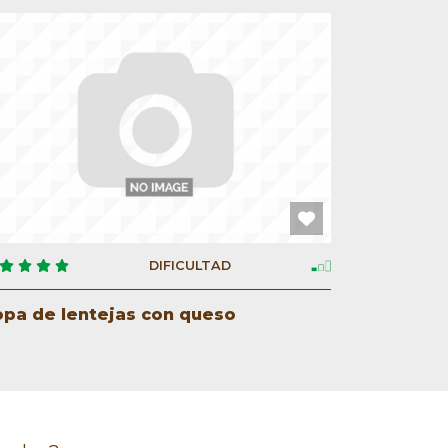
DIFICULTAD
opa de lentejas con queso