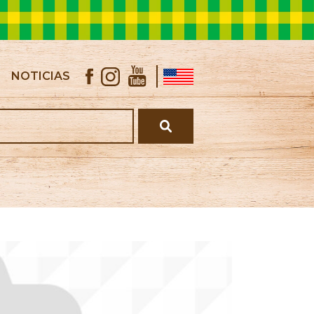
NOTICIAS