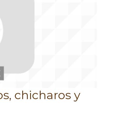
s, chicharos y