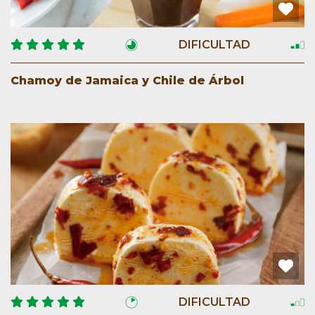
DIFICULTAD
Chamoy de Jamaica y Chile de Árbol
DIFICULTAD