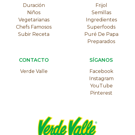
Duración
Frijol
Niños
Semillas
Vegetarianas
Ingredientes
Chefs Famosos
Superfoods
Subir Receta
Puré De Papa
Preparados
CONTACTO
SÍGANOS
Verde Valle
Facebook
Instagram
YouTube
Pinterest