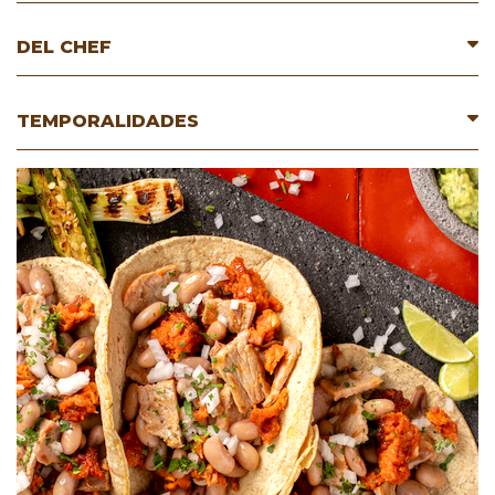
DEL CHEF
TEMPORALIDADES