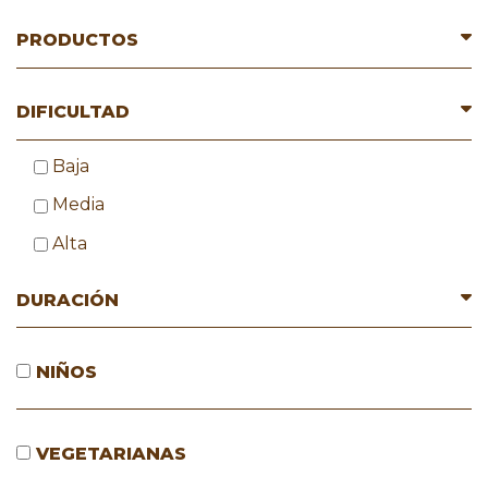
PRODUCTOS
DIFICULTAD
Baja
Media
Alta
DURACIÓN
NIÑOS
VEGETARIANAS