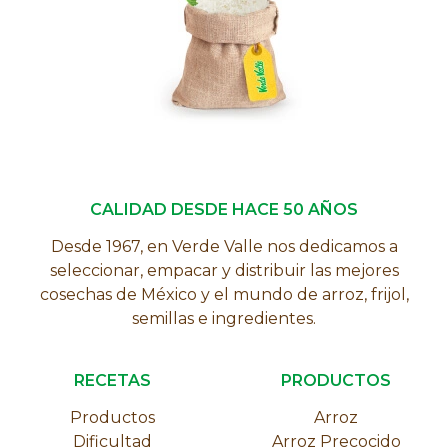
CALIDAD DESDE HACE 50 AÑOS
Desde 1967, en Verde Valle nos dedicamos a
seleccionar, empacar y distribuir las mejores
cosechas de México y el mundo de arroz, frijol,
semillas e ingredientes.
RECETAS
PRODUCTOS
Productos
Arroz
Dificultad
Arroz Precocido