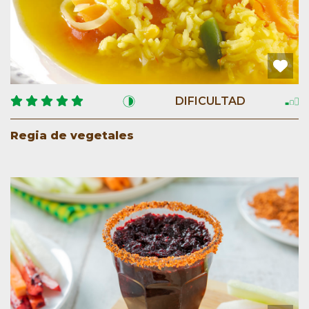
DIFICULTAD
Regia de vegetales