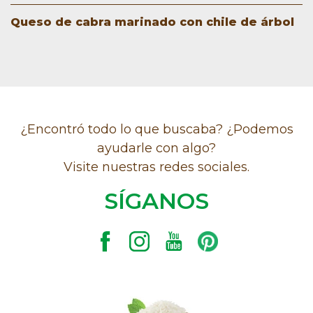
Queso de cabra marinado con chile de árbol
¿Encontró todo lo que buscaba? ¿Podemos
ayudarle con algo?
Visite nuestras redes sociales.
SÍGANOS