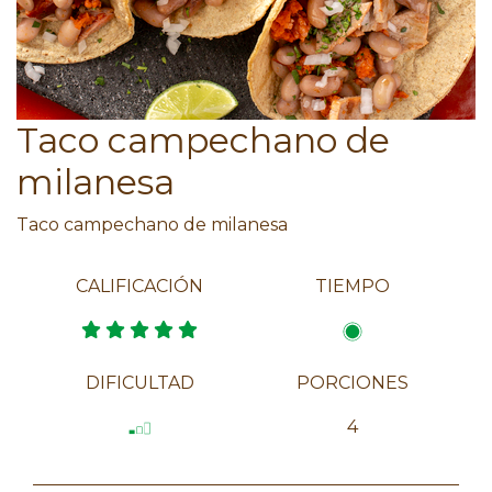
Taco campechano de
milanesa
Taco campechano de milanesa
CALIFICACIÓN
TIEMPO
DIFICULTAD
PORCIONES
4