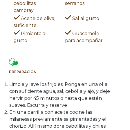
cebollitas
serranos
cambray
Aceite de oliva,
Sal al gusto
suficiente
Pimienta al
Guacamole
gusto
para acompañar
PREPARACIÓN
Limpie y lave los frijoles. Ponga en una olla
con suficiente agua, sal, cebolla y ajo, y deje
hervir por 45 minutos o hasta que estén
suaves. Escurra y reserve
En una parrilla con aceite cocine las
milanesas previamente salpimentadas y el
chorizo. Allí mismo dore cebollitas y chiles.