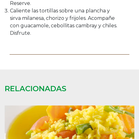
Reserve.
Caliente las tortillas sobre una plancha y
sirva milanesa, chorizo y frijoles. Acompañe
con guacamole, cebollitas cambray y chiles.
Disfrute.
RELACIONADAS