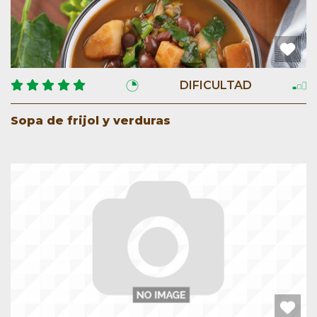
DIFICULTAD
Sopa de frijol y verduras