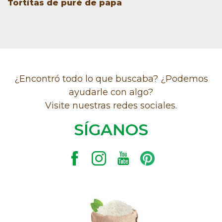
Tortitas de puré de papa
¿Encontró todo lo que buscaba? ¿Podemos
ayudarle con algo?
Visite nuestras redes sociales.
SÍGANOS