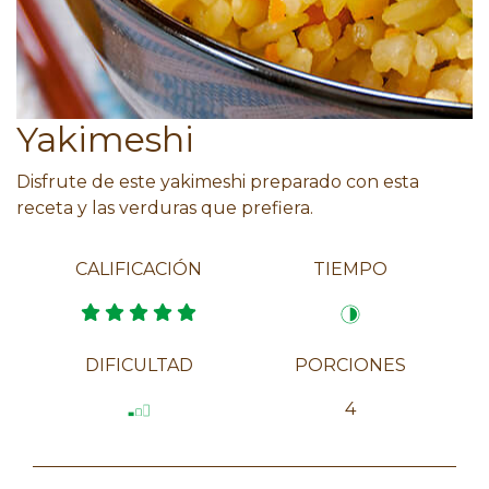
Yakimeshi
Disfrute de este yakimeshi preparado con esta
receta y las verduras que prefiera.
CALIFICACIÓN
TIEMPO
DIFICULTAD
PORCIONES
4