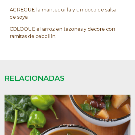
AGREGUE la mantequilla y un poco de salsa
de soya.
COLOQUE el arroz en tazones y decore con
ramitas de cebollín.
RELACIONADAS