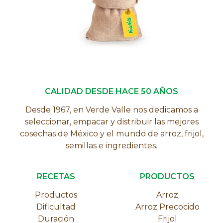
CALIDAD DESDE HACE 50 AÑOS
Desde 1967, en Verde Valle nos dedicamos a
seleccionar, empacar y distribuir las mejores
cosechas de México y el mundo de arroz, frijol,
semillas e ingredientes.
RECETAS
PRODUCTOS
Productos
Arroz
Dificultad
Arroz Precocido
Duración
Frijol