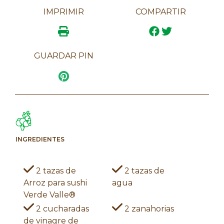
IMPRIMIR
COMPARTIR
GUARDAR PIN
INGREDIENTES
2 tazas de
2 tazas de
Arroz para sushi
agua
Verde Valle®
2 cucharadas
2 zanahorias
de vinagre de