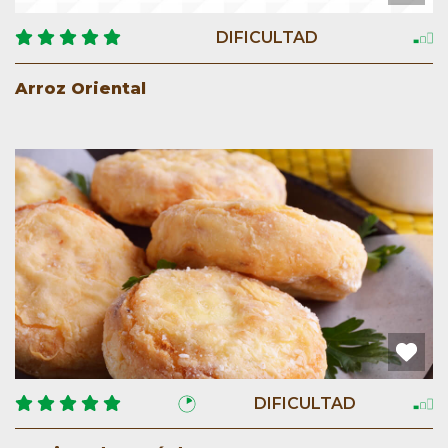
DIFICULTAD
Arroz Oriental
DIFICULTAD