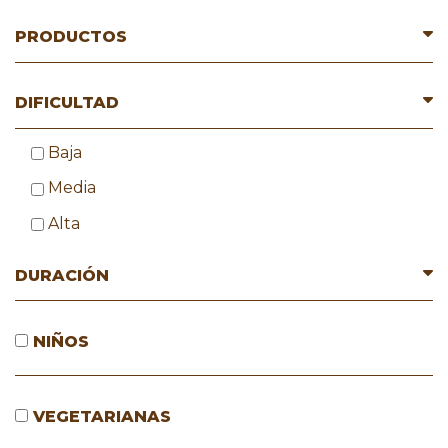
PRODUCTOS
DIFICULTAD
Baja
Media
Alta
DURACIÓN
NIÑOS
VEGETARIANAS