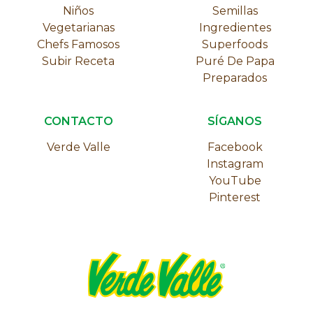
Niños
Semillas
Vegetarianas
Ingredientes
Chefs Famosos
Superfoods
Subir Receta
Puré De Papa
Preparados
CONTACTO
SÍGANOS
Verde Valle
Facebook
Instagram
YouTube
Pinterest