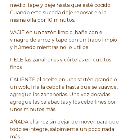
medio, tape y deje hasta que esté cocido.
Cuando esto suceda deje reposar en la
misma olla por 10 minutos.
VACÍE en un tazón limpio, bañe con el
vinagre de arroz y tape con un trapo limpio
y húmedo mientras no lo utilice.
PELE las zanahorias y córtelas en cubitos
finos.
CALIENTE el aceite en una sartén grande o
un wok, fría la cebolla hasta que se suavice,
agregue las zanahorias. Una vez doradas
agregue las calabacitas y los cebollines por
unos minutos más.
AÑADA el arroz sin dejar de mover para que
todo se integre, salpimiente un poco nada
más.