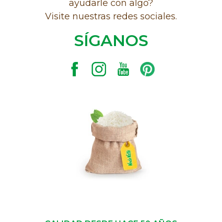
ayudarle con algo?
Visite nuestras redes sociales.
SÍGANOS