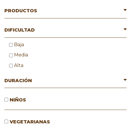
PRODUCTOS
DIFICULTAD
Baja
Media
Alta
DURACIÓN
NIÑOS
VEGETARIANAS