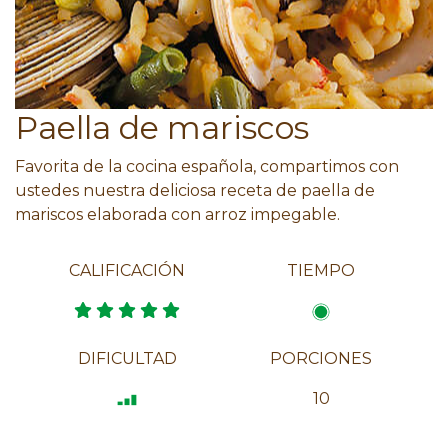
Paella de mariscos
Favorita de la cocina española, compartimos con
ustedes nuestra deliciosa receta de paella de
mariscos elaborada con arroz impegable.
CALIFICACIÓN
TIEMPO
DIFICULTAD
PORCIONES
10