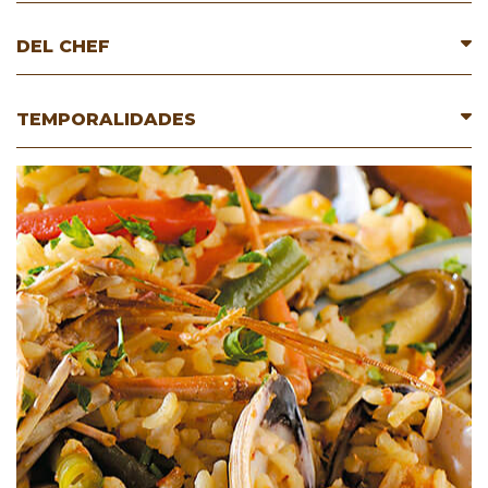
DEL CHEF
TEMPORALIDADES