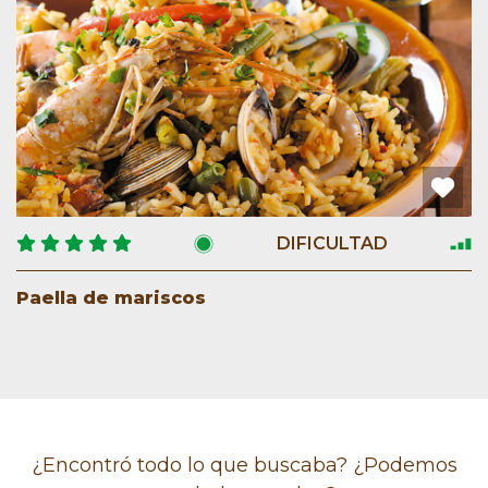
DIFICULTAD
Paella de mariscos
¿Encontró todo lo que buscaba? ¿Podemos