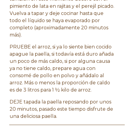
pimiento de lata en rajitas y el perejil picado.
Vuelva a tapar y deje cocinar hasta que
todo el líquido se haya evaporado por
completo (aproximadamente 20 minutos
más).
PRUEBE el arroz, si ya lo siente bien cocido
apague la paella, si todavía está duro añada
un poco de más caldo, si por alguna causa
ya no tiene caldo, prepare agua con
consomé de pollo en polvo y añádalo al
arroz. Más o menos la proporción de caldo
es de 3 litros para 1 ½ kilo de arroz.
DEJE tapada la paella reposando por unos
20 minutos, pasado este tiempo disfrute de
una deliciosa paella.