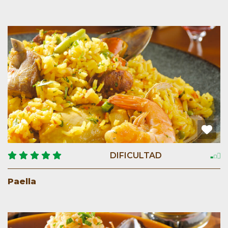
DIFICULTAD
Paella