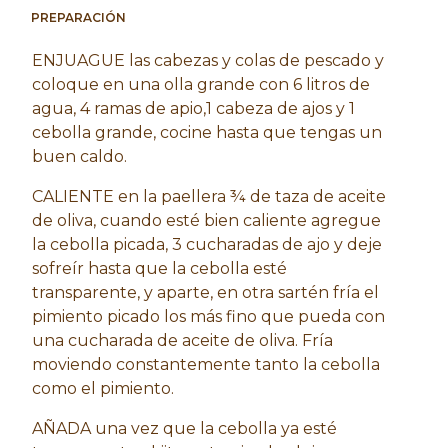
PREPARACIÓN
ENJUAGUE las cabezas y colas de pescado y
coloque en una olla grande con 6 litros de
agua, 4 ramas de apio,1 cabeza de ajos y 1
cebolla grande, cocine hasta que tengas un
buen caldo.
CALIENTE en la paellera ¾ de taza de aceite
de oliva, cuando esté bien caliente agregue
la cebolla picada, 3 cucharadas de ajo y deje
sofreír hasta que la cebolla esté
transparente, y aparte, en otra sartén fría el
pimiento picado los más fino que pueda con
una cucharada de aceite de oliva. Fría
moviendo constantemente tanto la cebolla
como el pimiento.
AÑADA una vez que la cebolla ya esté