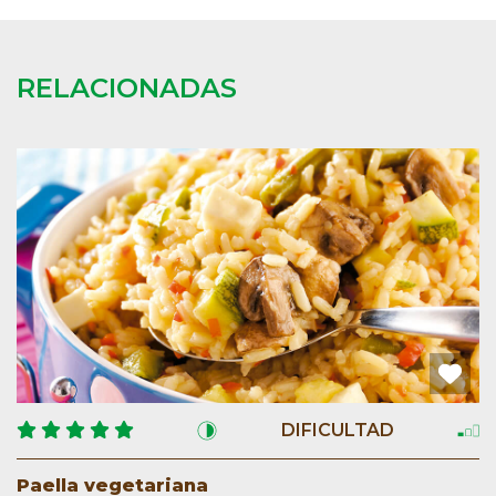
RELACIONADAS
DIFICULTAD
Paella vegetariana